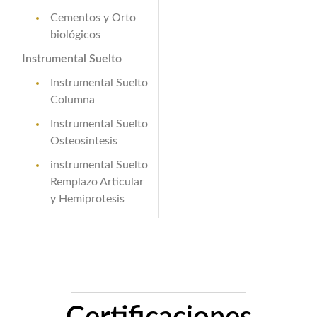
Cementos y Orto
biológicos
Instrumental Suelto
Instrumental Suelto
Columna
Instrumental Suelto
Osteosintesis
instrumental Suelto
Remplazo Articular
y Hemiprotesis