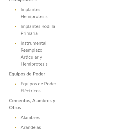
Implantes
Hemiprotesis
Implantes Rodilla
Primaria
Instrumental
Reemplazo
Articular y
Hemiprotesis
Equipos de Poder
Equipos de Poder
Eléctricos
Cementos, Alambres y
Otros
Alambres
Arandelas