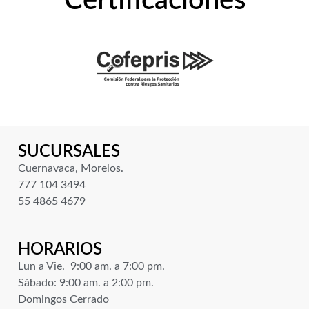
Certificaciones
SUCURSALES
Cuernavaca, Morelos.
777 104 3494
55 4865 4679
HORARIOS
Lun a Vie. 9:00 am. a 7:00 pm.
Sábado: 9:00 am. a 2:00 pm.
Domingos Cerrado