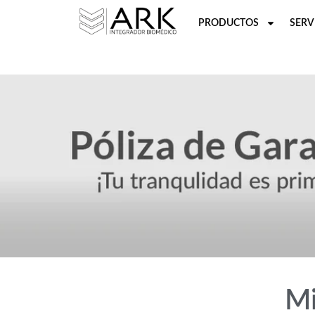
PRODUCTOS
SERV
Mi