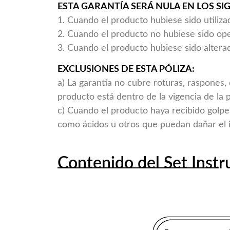
ESTA GARANTÍA SERÁ NULA EN LOS SI
1. Cuando el producto hubiese sido utiliza
2. Cuando el producto no hubiese sido op
3. Cuando el producto hubiese sido alte
EXCLUSIONES DE ESTA PÓLIZA:
a) La garantía no cubre roturas, raspones,
producto está dentro de la vigencia de la p
c) Cuando el producto haya recibido golpe
como ácidos u otros que puedan dañar el 
Contenido del Set Inst