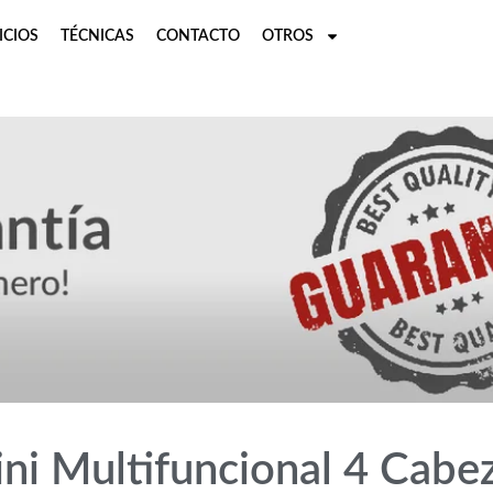
ICIOS
TÉCNICAS
CONTACTO
OTROS
ni Multifuncional 4 Cabe