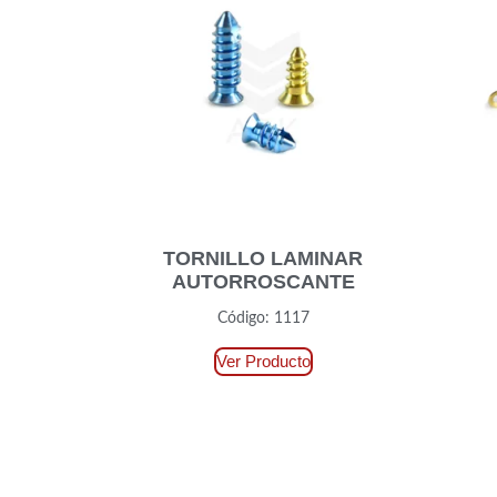
TORNILLO LAMINAR
AUTORROSCANTE
Código: 1117
Ver Producto