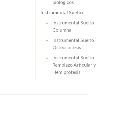
biológicos
Instrumental Suelto
Instrumental Suelto
Columna
Instrumental Suelto
Osteosintesis
instrumental Suelto
Remplazo Articular y
Hemiprotesis