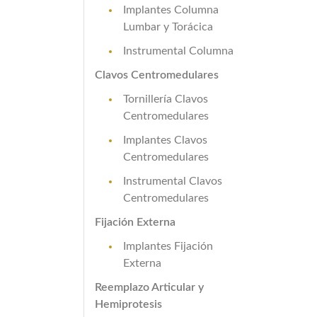
Implantes Columna
Lumbar y Torácica
Instrumental Columna
Clavos Centromedulares
Tornillería Clavos
Centromedulares
Implantes Clavos
Centromedulares
Instrumental Clavos
Centromedulares
Fijación Externa
Implantes Fijación
Externa
Reemplazo Articular y
Hemiprotesis