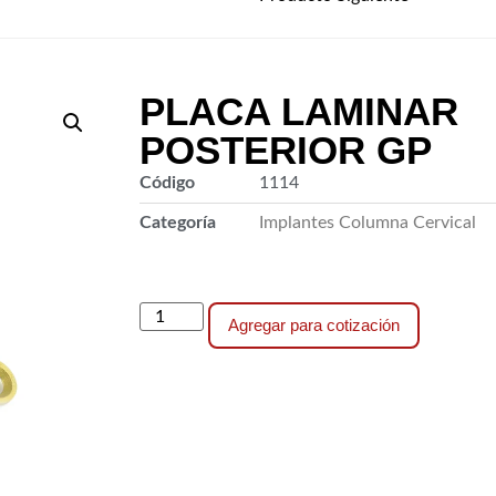
PLACA LAMINAR
POSTERIOR GP
Código
1114
Categoría
Implantes Columna Cervical
Agregar para cotización