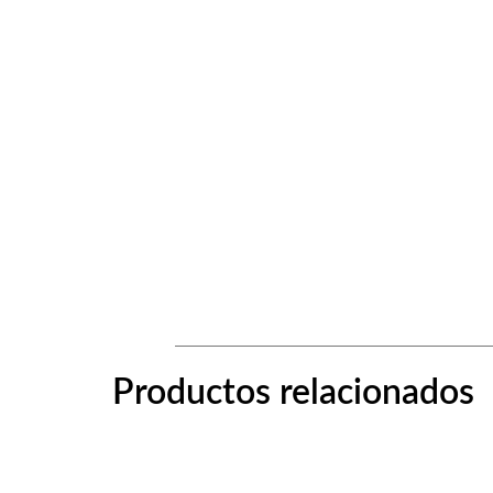
Productos relacionados