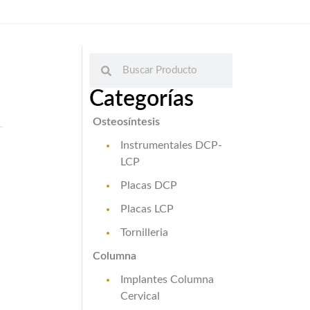
Categorías
Osteosíntesis
Instrumentales DCP-
LCP
Placas DCP
Placas LCP
Tornilleria
Columna
Implantes Columna
Cervical