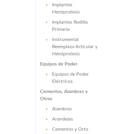
Implantes
Hemiprotesis
Implantes Rodilla
Primaria
Instrumental
Reemplazo Articular y
Hemiprotesis
Equipos de Poder
Equipos de Poder
Eléctricos
Cementos, Alambres y
Otros
Alambres
Arandelas
Cementos y Orto