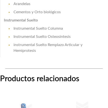
Arandelas
Cementos y Orto biológicos
Instrumental Suelto
Instrumental Suelto Columna
Instrumental Suelto Osteosintesis
instrumental Suelto Remplazo Articular y
Hemiprotesis
Productos relacionados