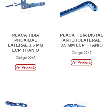
PLACA TIBIA
PLACA TIBIA DISTAL
PROXIMAL
ANTEROLATERAL
LATERAL 3.5 MM
3.5 MM LCP TITANIO
LCP TITANIO
Código: 2267
Código: 2268
Ver Producto
Ver Producto