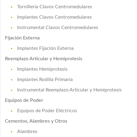
Tornillería Clavos Centromedulares
Implantes Clavos Centromedulares
Instrumental Clavos Centromedulares
Fijación Externa
Implantes Fijación Externa
Reemplazo Articular y Hemiprotesis
Implantes Hemiprotesis
Implantes Rodilla Primaria
Instrumental Reemplazo Articular y Hemiprotesis
Equipos de Poder
Equipos de Poder Eléctricos
Cementos, Alambres y Otros
Alambres