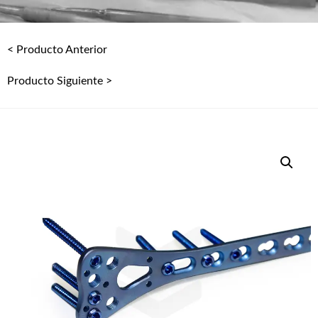
< Producto Anterior
Producto Siguiente >