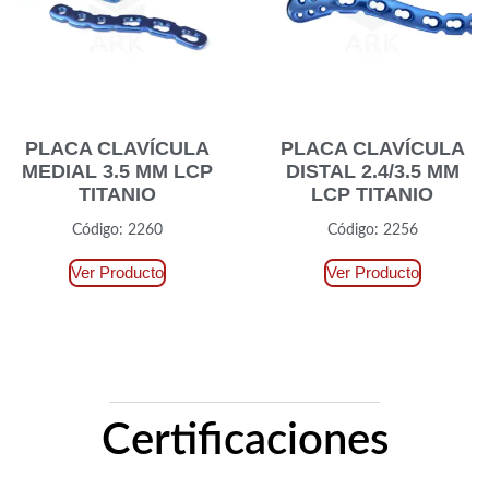
PLACA CLAVÍCULA
PLACA CLAVÍCULA
MEDIAL 3.5 MM LCP
DISTAL 2.4/3.5 MM
TITANIO
LCP TITANIO
Código: 2260
Código: 2256
Ver Producto
Ver Producto
Certificaciones