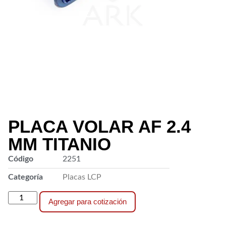
PLACA VOLAR AF 2.4
MM TITANIO
Código
2251
Categoría
Placas LCP
Agregar para cotización