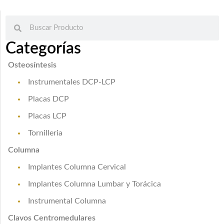
Categorías
Osteosíntesis
Instrumentales DCP-LCP
Placas DCP
Placas LCP
Tornilleria
Columna
Implantes Columna Cervical
Implantes Columna Lumbar y Torácica
Instrumental Columna
Clavos Centromedulares