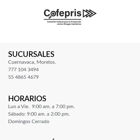
SUCURSALES
Cuernavaca, Morelos.
777 104 3494
55 4865 4679
HORARIOS
Lun a Vie. 9:00 am. a 7:00 pm.
Sábado: 9:00 am. a 2:00 pm.
Domingos Cerrado