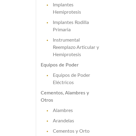
Implantes
Hemiprotesis
Implantes Rodilla
Primaria
Instrumental
Reemplazo Articular y
Hemiprotesis
Equipos de Poder
Equipos de Poder
Eléctricos
Cementos, Alambres y
Otros
Alambres
Arandelas
Cementos y Orto