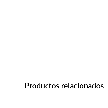
Productos relacionados