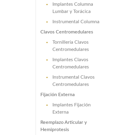
Implantes Columna
Lumbar y Torácica
Instrumental Columna
Clavos Centromedulares
Tornillería Clavos
Centromedulares
Implantes Clavos
Centromedulares
Instrumental Clavos
Centromedulares
Fijación Externa
Implantes Fijación
Externa
Reemplazo Articular y
Hemiprotesis