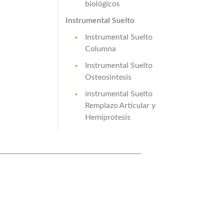
biológicos
Instrumental Suelto
Instrumental Suelto
Columna
Instrumental Suelto
Osteosintesis
instrumental Suelto
Remplazo Articular y
Hemiprotesis