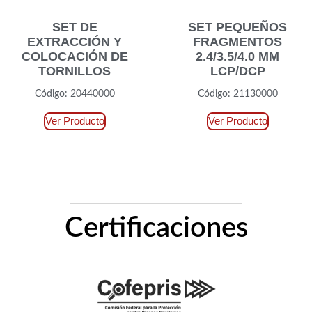
SET DE
SET PEQUEÑOS
EXTRACCIÓN Y
FRAGMENTOS
COLOCACIÓN DE
2.4/3.5/4.0 MM
TORNILLOS
LCP/DCP
Código: 20440000
Código: 21130000
Ver Producto
Ver Producto
Certificaciones