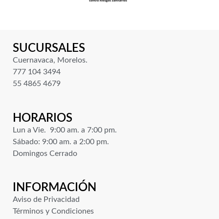
SUCURSALES
Cuernavaca, Morelos.
777 104 3494
55 4865 4679
HORARIOS
Lun a Vie. 9:00 am. a 7:00 pm.
Sábado: 9:00 am. a 2:00 pm.
Domingos Cerrado
INFORMACIÓN
Aviso de Privacidad
Términos y Condiciones