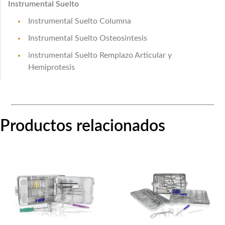
Instrumental Suelto
Instrumental Suelto Columna
Instrumental Suelto Osteosintesis
instrumental Suelto Remplazo Articular y
Hemiprotesis
Productos relacionados