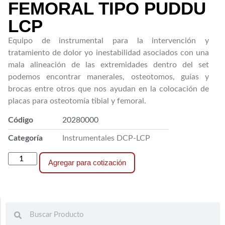
FEMORAL TIPO PUDDU
LCP
Equipo de instrumental para la intervención y
tratamiento de dolor yo inestabilidad asociados con una
mala alineación de las extremidades dentro del set
podemos encontrar manerales, osteotomos, guías y
brocas entre otros que nos ayudan en la colocación de
placas para osteotomía tibial y femoral.
Código
20280000
Categoría
Instrumentales DCP-LCP
Agregar para cotización