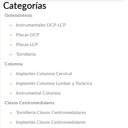
Categorías
Osteosíntesis
Instrumentales DCP-LCP
Placas DCP
Placas LCP
Tornilleria
Columna
Implantes Columna Cervical
Implantes Columna Lumbar y Torácica
Instrumental Columna
Clavos Centromedulares
Tornillería Clavos Centromedulares
Implantes Clavos Centromedulares