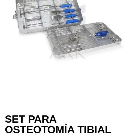
SET PARA
OSTEOTOMÍA TIBIAL