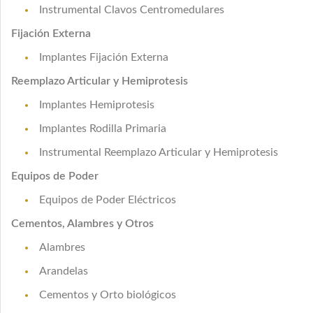
Instrumental Clavos Centromedulares
Fijación Externa
Implantes Fijación Externa
Reemplazo Articular y Hemiprotesis
Implantes Hemiprotesis
Implantes Rodilla Primaria
Instrumental Reemplazo Articular y Hemiprotesis
Equipos de Poder
Equipos de Poder Eléctricos
Cementos, Alambres y Otros
Alambres
Arandelas
Cementos y Orto biológicos