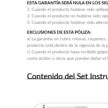
ESTA GARANTÍA SERÁ NULA EN LOS SI
1. Cuando el producto hubiese sido utiliza
2. Cuando el producto no hubiese sido op
3. Cuando el producto hubiese sido alte
EXCLUSIONES DE ESTA PÓLIZA:
a) La garantía no cubre roturas, raspones,
producto está dentro de la vigencia de la p
c) Cuando el producto haya recibido golpe
como ácidos u otros que puedan dañar el 
Contenido del Set Inst