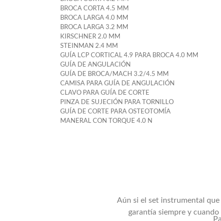
BROCA CORTA 4.5 MM
BROCA LARGA 4.0 MM
BROCA LARGA 3.2 MM
KIRSCHNER 2.0 MM
STEINMAN 2.4 MM
GUÍA LCP CORTICAL 4.9 PARA BROCA 4.0 MM
GUÍA DE ANGULACIÓN
GUÍA DE BROCA/MACH 3.2/4.5 MM
CAMISA PARA GUÍA DE ANGULACIÓN
CLAVO PARA GUÍA DE CORTE
PINZA DE SUJECIÓN PARA TORNILLO
GUÍA DE CORTE PARA OSTEOTOMÍA
MANERAL CON TORQUE 4.0 N
Aún si el set instrumental qu
garantía siempre y cuando 
Pa