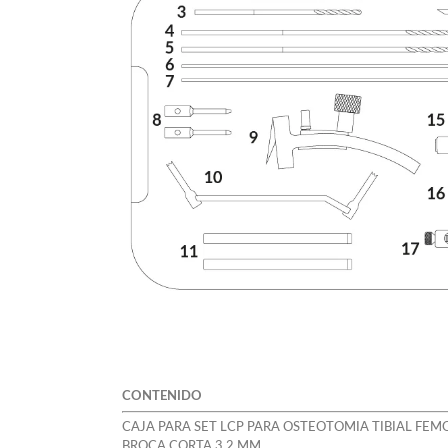
CONTENIDO
CAJA PARA SET LCP PARA OSTEOTOMIA TIBIAL FEM
BROCA CORTA 3.2 MM