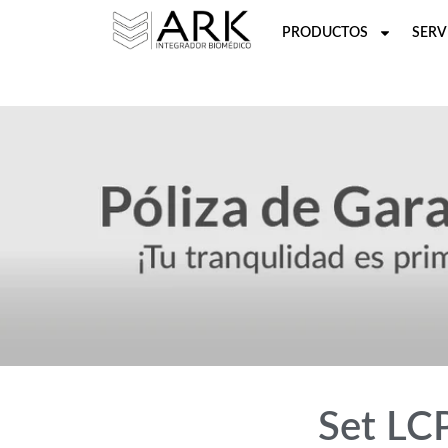
PRODUCTOS
SERV
Set LC