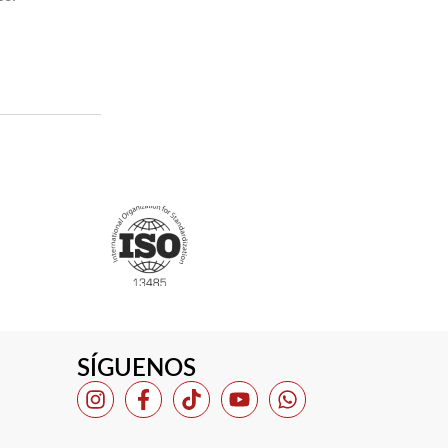
SÍGUENOS