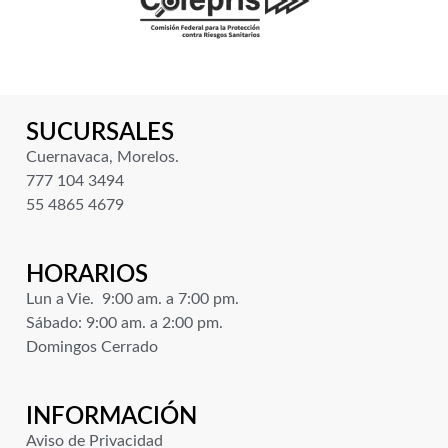
SUCURSALES
Cuernavaca, Morelos.
777 104 3494
55 4865 4679
HORARIOS
Lun a Vie. 9:00 am. a 7:00 pm.
Sábado: 9:00 am. a 2:00 pm.
Domingos Cerrado
INFORMACIÓN
Aviso de Privacidad