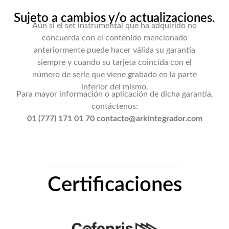
Sujeto a cambios y/o actualizaciones.
Aún si el set instrumental que ha adquirido no
concuerda con el contenido mencionado
anteriormente puede hacer válida su garantía
siempre y cuando su tarjeta coincida con el
número de serie que viene grabado en la parte
inferior del mismo.
Para mayor información o aplicación de dicha garantía,
contáctenos:
01 (777) 171 01 70 contacto@arkintegrador.com
Certificaciones