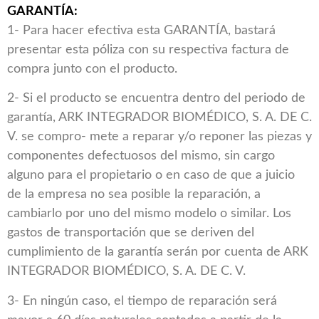
GARANTÍA:
1- Para hacer efectiva esta GARANTÍA, bastará
presentar esta póliza con su respectiva factura de
compra junto con el producto.
2- Si el producto se encuentra dentro del periodo de
garantía, ARK INTEGRADOR BIOMÉDICO, S. A. DE C.
V. se compro- mete a reparar y/o reponer las piezas y
componentes defectuosos del mismo, sin cargo
alguno para el propietario o en caso de que a juicio
de la empresa no sea posible la reparación, a
cambiarlo por uno del mismo modelo o similar. Los
gastos de transportación que se deriven del
cumplimiento de la garantía serán por cuenta de ARK
INTEGRADOR BIOMÉDICO, S. A. DE C. V.
3- En ningún caso, el tiempo de reparación será