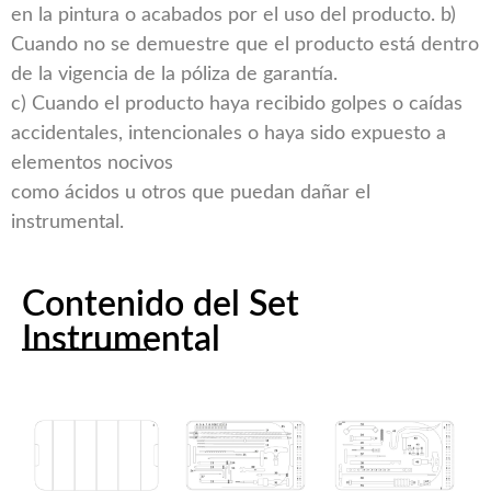
en la pintura o acabados por el uso del producto. b)
Cuando no se demuestre que el producto está dentro
de la vigencia de la póliza de garantía.
c) Cuando el producto haya recibido golpes o caídas
accidentales, intencionales o haya sido expuesto a
elementos nocivos
como ácidos u otros que puedan dañar el
instrumental.
Contenido del Set
Instrumental