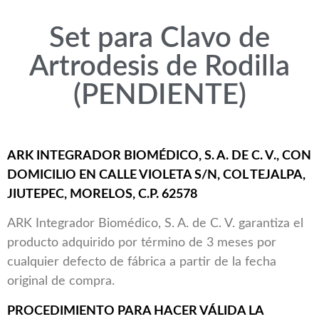
Set para Clavo de
Artrodesis de Rodilla
(PENDIENTE)
ARK INTEGRADOR BIOMÉDICO, S. A. DE C. V., CON
DOMICILIO EN CALLE VIOLETA S/N, COL TEJALPA,
JIUTEPEC, MORELOS, C.P. 62578
ARK Integrador Biomédico, S. A. de C. V. garantiza el
producto adquirido por término de 3 meses por
cualquier defecto de fábrica a partir de la fecha
original de compra.
PROCEDIMIENTO PARA HACER VÁLIDA LA