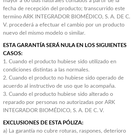
mayor a 60 días naturales contados a partir de la
fecha de recepción del producto; transcurrido este
termino ARK INTEGRADOR BIOMÉDICO, S. A. DE C.
V. procederá a efectuar el cambio por un producto
nuevo del mismo modelo o similar.
ESTA GARANTÍA SERÁ NULA EN LOS SIGUIENTES
CASOS:
1. Cuando el producto hubiese sido utilizado en
condiciones distintas a las normales.
2. Cuando el producto no hubiese sido operado de
acuerdo al instructivo de uso que lo acompaña.
3. Cuando el producto hubiese sido alterado o
reparado por personas no autorizadas por ARK
INTEGRADOR BIOMÉDICO, S. A. DE C. V.
EXCLUSIONES DE ESTA PÓLIZA:
a) La garantía no cubre roturas, raspones, deterioro