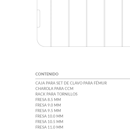
CONTENIDO
CAJA PARA SET DE CLAVO PARA FÉMUR
CHAROLA PARA CCM
RACK PARA TORNILLOS
FRESA 8.5 MM
FRESA 9.0 MM
FRESA 9.5 MM
FRESA 10.0 MM
FRESA 10.5 MM
FRESA 11.0 MM