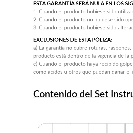
ESTA GARANTÍA SERÁ NULA EN LOS SI
1. Cuando el producto hubiese sido utiliza
2. Cuando el producto no hubiese sido op
3. Cuando el producto hubiese sido alte
EXCLUSIONES DE ESTA PÓLIZA:
a) La garantía no cubre roturas, raspones,
producto está dentro de la vigencia de la p
c) Cuando el producto haya recibido golpe
como ácidos u otros que puedan dañar el 
Contenido del Set Inst