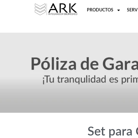
PRODUCTOS
SERV
Set para