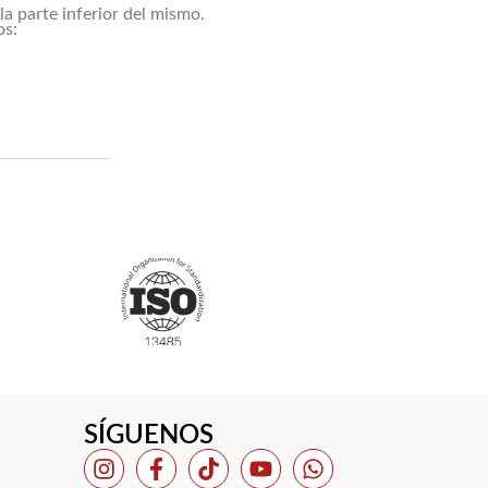
a parte inferior del mismo.
os:
SÍGUENOS