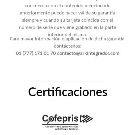
concuerda con el contenido mencionado
anteriormente puede hacer válida su garantía
siempre y cuando su tarjeta coincida con el
número de serie que viene grabado en la parte
inferior del mismo.
Para mayor información o aplicación de dicha garantía,
contáctenos:
01 (777) 171 01 70 contacto@arkintegrador.com
Certificaciones