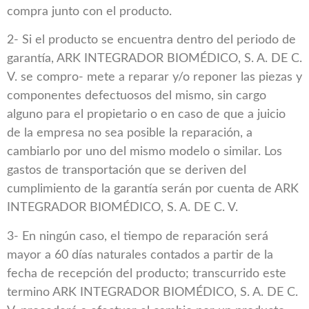
compra junto con el producto.
2- Si el producto se encuentra dentro del periodo de
garantía, ARK INTEGRADOR BIOMÉDICO, S. A. DE C.
V. se compro- mete a reparar y/o reponer las piezas y
componentes defectuosos del mismo, sin cargo
alguno para el propietario o en caso de que a juicio
de la empresa no sea posible la reparación, a
cambiarlo por uno del mismo modelo o similar. Los
gastos de transportación que se deriven del
cumplimiento de la garantía serán por cuenta de ARK
INTEGRADOR BIOMÉDICO, S. A. DE C. V.
3- En ningún caso, el tiempo de reparación será
mayor a 60 días naturales contados a partir de la
fecha de recepción del producto; transcurrido este
termino ARK INTEGRADOR BIOMÉDICO, S. A. DE C.