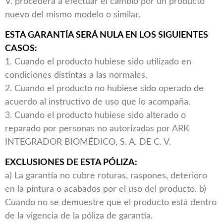
V. procederá a efectuar el cambio por un producto
nuevo del mismo modelo o similar.
ESTA GARANTÍA SERÁ NULA EN LOS SIGUIENTES
CASOS:
1. Cuando el producto hubiese sido utilizado en
condiciones distintas a las normales.
2. Cuando el producto no hubiese sido operado de
acuerdo al instructivo de uso que lo acompaña.
3. Cuando el producto hubiese sido alterado o
reparado por personas no autorizadas por ARK
INTEGRADOR BIOMÉDICO, S. A. DE C. V.
EXCLUSIONES DE ESTA PÓLIZA:
a) La garantía no cubre roturas, raspones, deterioro
en la pintura o acabados por el uso del producto. b)
Cuando no se demuestre que el producto está dentro
de la vigencia de la póliza de garantía.