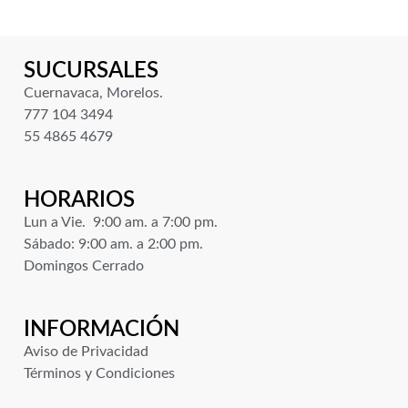
SUCURSALES
Cuernavaca, Morelos.
777 104 3494
55 4865 4679
HORARIOS
Lun a Vie. 9:00 am. a 7:00 pm.
Sábado: 9:00 am. a 2:00 pm.
Domingos Cerrado
INFORMACIÓN
Aviso de Privacidad
Términos y Condiciones