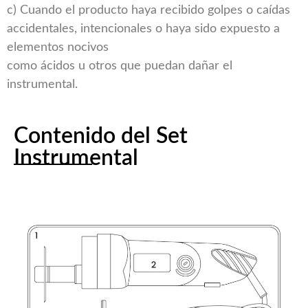
c) Cuando el producto haya recibido golpes o caídas
accidentales, intencionales o haya sido expuesto a
elementos nocivos
como ácidos u otros que puedan dañar el
instrumental.
Contenido del Set
Instrumental