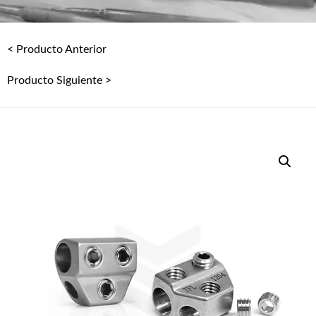
< Producto Anterior
Producto Siguiente >