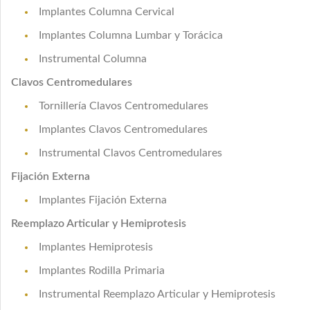
Implantes Columna Cervical
Implantes Columna Lumbar y Torácica
Instrumental Columna
Clavos Centromedulares
Tornillería Clavos Centromedulares
Implantes Clavos Centromedulares
Instrumental Clavos Centromedulares
Fijación Externa
Implantes Fijación Externa
Reemplazo Articular y Hemiprotesis
Implantes Hemiprotesis
Implantes Rodilla Primaria
Instrumental Reemplazo Articular y Hemiprotesis