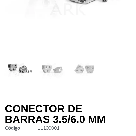
CONECTOR DE
BARRAS 3.5/6.0 MM
Código
11100001