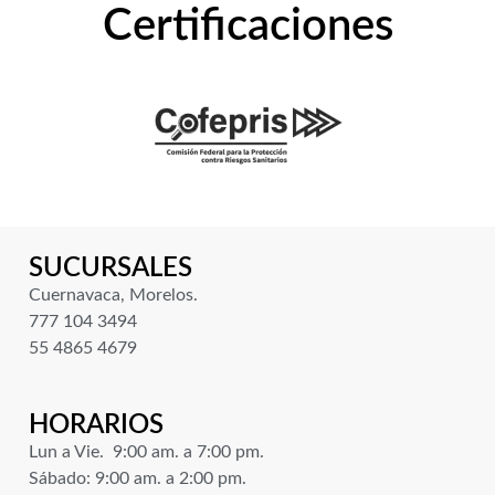
Certificaciones
SUCURSALES
Cuernavaca, Morelos.
777 104 3494
55 4865 4679
HORARIOS
Lun a Vie. 9:00 am. a 7:00 pm.
Sábado: 9:00 am. a 2:00 pm.