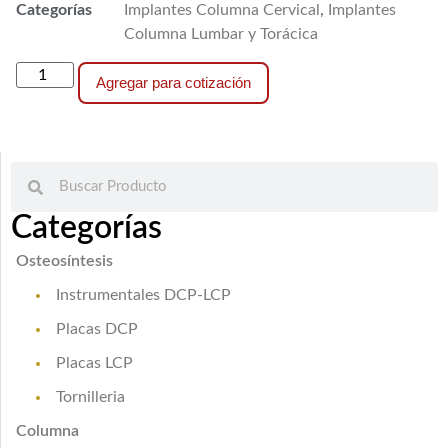
Categorías
Implantes Columna Cervical
,
Implantes
Columna Lumbar y Torácica
Agregar para cotización
Categorías
Osteosíntesis
Instrumentales DCP-LCP
Placas DCP
Placas LCP
Tornilleria
Columna