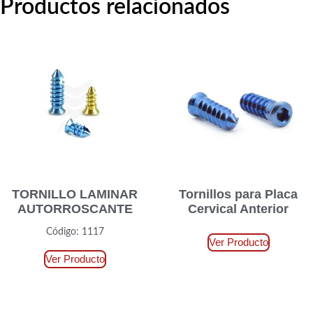
Productos relacionados
TORNILLO LAMINAR
Tornillos para Placa
AUTORROSCANTE
Cervical Anterior
Código: 1117
Ver Producto
Ver Producto