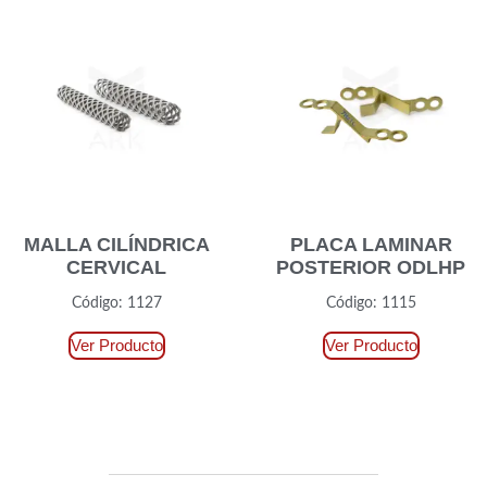
MALLA CILÍNDRICA
PLACA LAMINAR
CERVICAL
POSTERIOR ODLHP
Código: 1127
Código: 1115
Ver Producto
Ver Producto