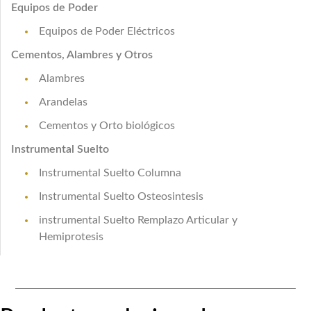
Equipos de Poder
Equipos de Poder Eléctricos
Cementos, Alambres y Otros
Alambres
Arandelas
Cementos y Orto biológicos
Instrumental Suelto
Instrumental Suelto Columna
Instrumental Suelto Osteosintesis
instrumental Suelto Remplazo Articular y
Hemiprotesis